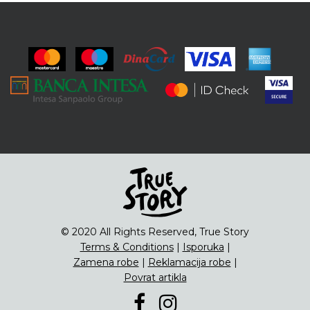
© 2020 All Rights Reserved, True Story
Terms & Conditions
|
Isporuka
|
Zamena robe
|
Reklamacija robe
|
Povrat artikla