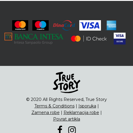
© 2020 All Rights Reserved, True Story
Terms & Conditions
|
Isporuka
|
Zamena robe
|
Reklamacija robe
|
Povrat artikla