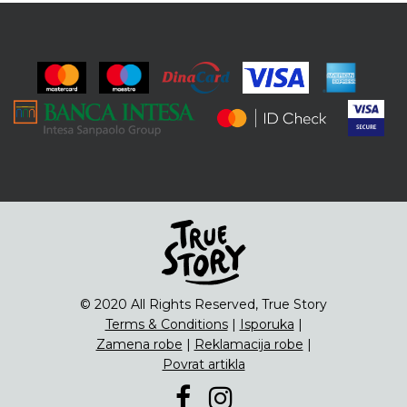
© 2020 All Rights Reserved, True Story
Terms & Conditions
|
Isporuka
|
Zamena robe
|
Reklamacija robe
|
Povrat artikla