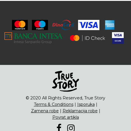
© 2020 All Rights Reserved, True Story
Terms & Conditions
|
Isporuka
|
Zamena robe
|
Reklamacija robe
|
Povrat artikla