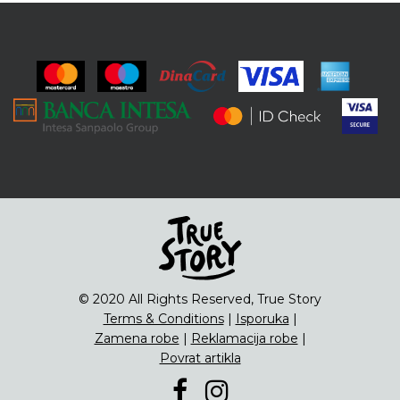
© 2020 All Rights Reserved, True Story
Terms & Conditions
|
Isporuka
|
Zamena robe
|
Reklamacija robe
|
Povrat artikla