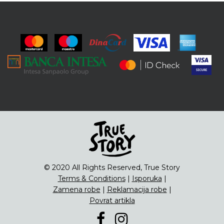
© 2020 All Rights Reserved, True Story
Terms & Conditions
|
Isporuka
|
Zamena robe
|
Reklamacija robe
|
Povrat artikla