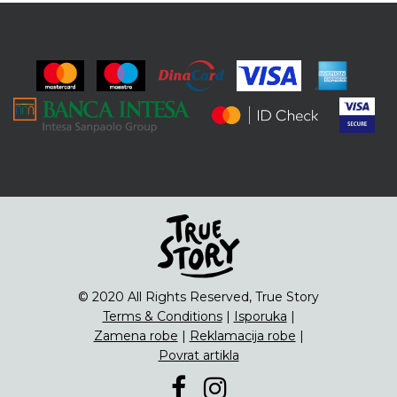
© 2020 All Rights Reserved, True Story
Terms & Conditions
|
Isporuka
|
Zamena robe
|
Reklamacija robe
|
Povrat artikla