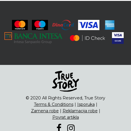
© 2020 All Rights Reserved, True Story
Terms & Conditions
|
Isporuka
|
Zamena robe
|
Reklamacija robe
|
Povrat artikla