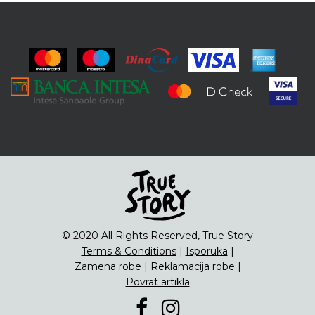
© 2020 All Rights Reserved, True Story
Terms & Conditions
|
Isporuka
|
Zamena robe
|
Reklamacija robe
|
Povrat artikla