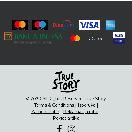
© 2020 All Rights Reserved, True Story
Terms & Conditions
|
Isporuka
|
Zamena robe
|
Reklamacija robe
|
Povrat artikla