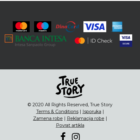
© 2020 All Rights Reserved, True Story
Terms & Conditions
|
Isporuka
|
Zamena robe
|
Reklamacija robe
|
Povrat artikla