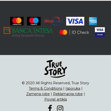
© 2020 All Rights Reserved, True Story
Terms & Conditions
|
Isporuka
|
Zamena robe
|
Reklamacija robe
|
Povrat artikla