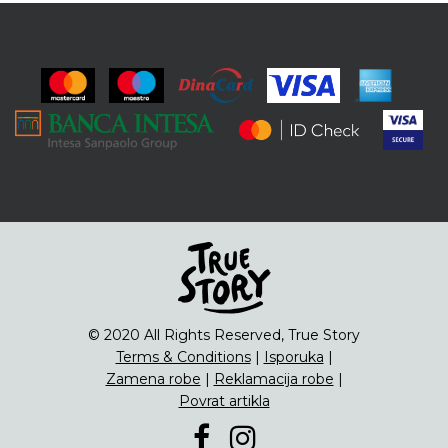
© 2020 All Rights Reserved, True Story
Terms & Conditions
|
Isporuka
|
Zamena robe
|
Reklamacija robe
|
Povrat artikla