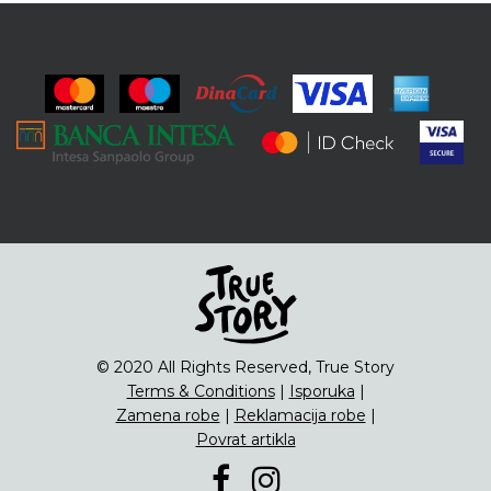
© 2020 All Rights Reserved, True Story
Terms & Conditions
|
Isporuka
|
Zamena robe
|
Reklamacija robe
|
Povrat artikla