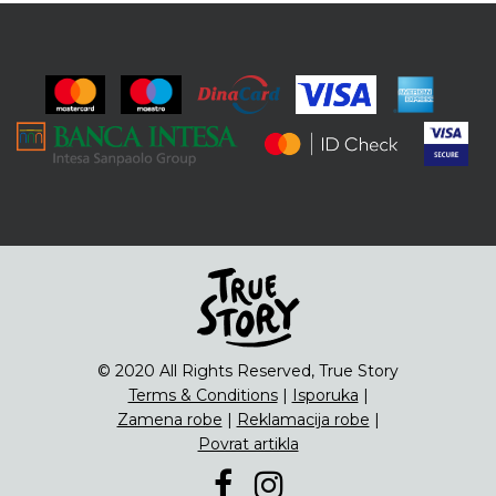
© 2020 All Rights Reserved, True Story
Terms & Conditions
|
Isporuka
|
Zamena robe
|
Reklamacija robe
|
Povrat artikla