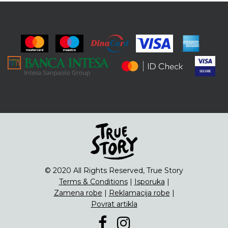
© 2020 All Rights Reserved, True Story
Terms & Conditions
|
Isporuka
|
Zamena robe
|
Reklamacija robe
|
Povrat artikla