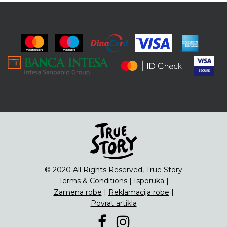
© 2020 All Rights Reserved, True Story
Terms & Conditions
|
Isporuka
|
Zamena robe
|
Reklamacija robe
|
Povrat artikla