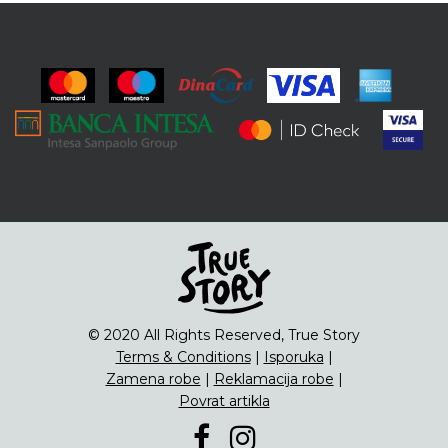
© 2020 All Rights Reserved, True Story
Terms & Conditions
|
Isporuka
|
Zamena robe
|
Reklamacija robe
|
Povrat artikla