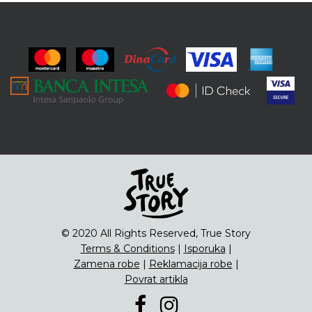
© 2020 All Rights Reserved, True Story
Terms & Conditions
|
Isporuka
|
Zamena robe
|
Reklamacija robe
|
Povrat artikla