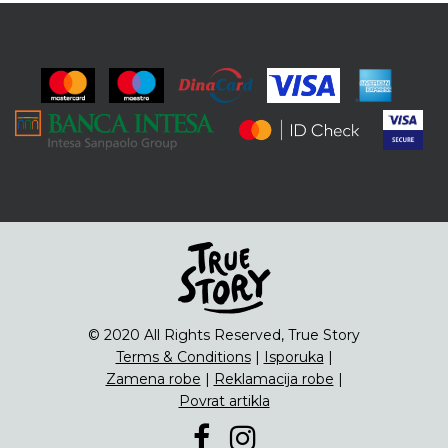
© 2020 All Rights Reserved, True Story
Terms & Conditions
|
Isporuka
|
Zamena robe
|
Reklamacija robe
|
Povrat artikla