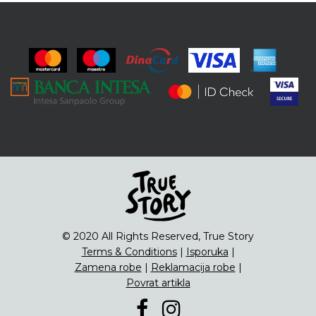
© 2020 All Rights Reserved, True Story
Terms & Conditions
|
Isporuka
|
Zamena robe
|
Reklamacija robe
|
Povrat artikla