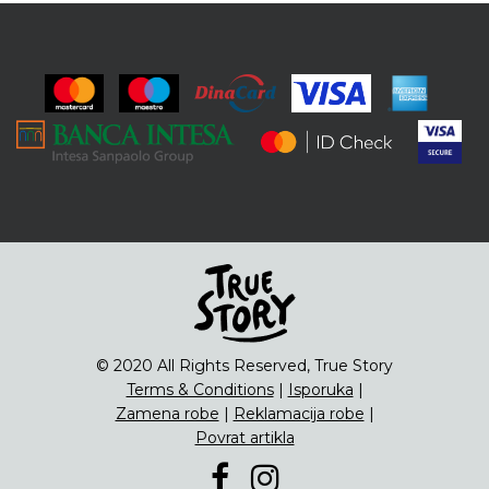
© 2020 All Rights Reserved, True Story
Terms & Conditions
|
Isporuka
|
Zamena robe
|
Reklamacija robe
|
Povrat artikla