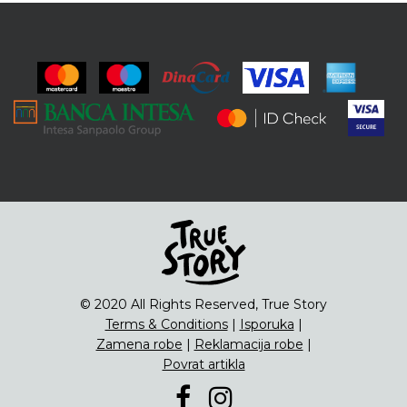
© 2020 All Rights Reserved, True Story
Terms & Conditions
|
Isporuka
|
Zamena robe
|
Reklamacija robe
|
Povrat artikla