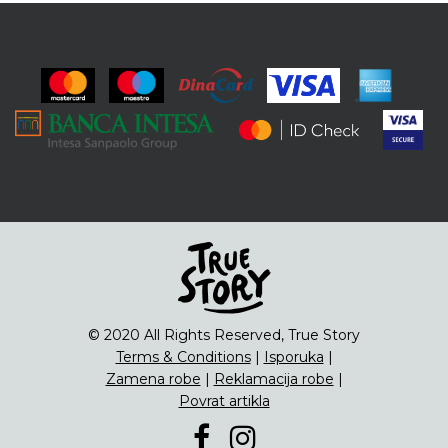
© 2020 All Rights Reserved, True Story
Terms & Conditions
|
Isporuka
|
Zamena robe
|
Reklamacija robe
|
Povrat artikla