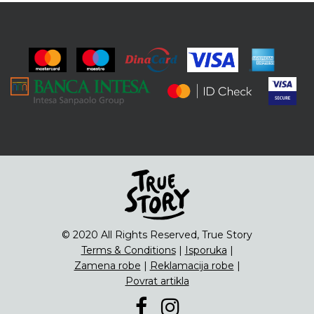
© 2020 All Rights Reserved, True Story
Terms & Conditions
|
Isporuka
|
Zamena robe
|
Reklamacija robe
|
Povrat artikla