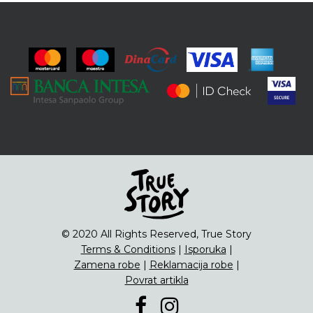
© 2020 All Rights Reserved, True Story
Terms & Conditions
|
Isporuka
|
Zamena robe
|
Reklamacija robe
|
Povrat artikla