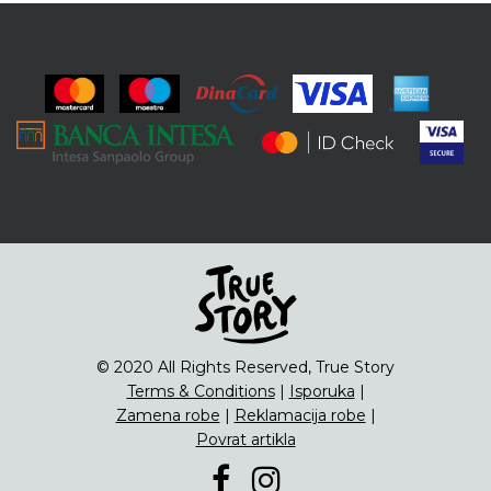
© 2020 All Rights Reserved, True Story
Terms & Conditions
|
Isporuka
|
Zamena robe
|
Reklamacija robe
|
Povrat artikla