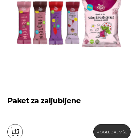
Paket za zaljubljene
POGLEDAJ VIŠE