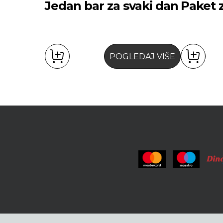
Jedan bar za svaki dan
Paket 
POGLEDAJ VIŠE