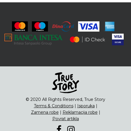
© 2020 All Rights Reserved, True Story
Terms & Conditions
|
Isporuka
|
Zamena robe
|
Reklamacija robe
|
Povrat artikla