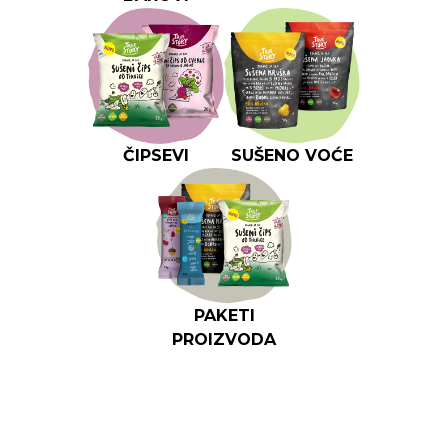
ČIPSEVI
SUŠENO VOĆE
PAKETI
PROIZVODA