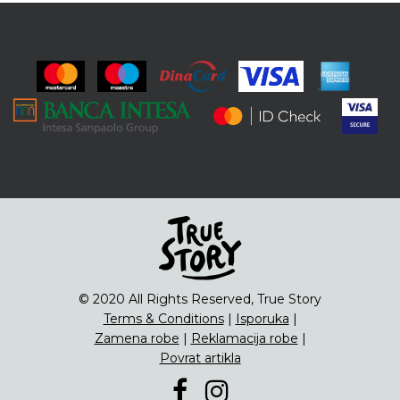
© 2020 All Rights Reserved, True Story
Terms & Conditions
|
Isporuka
|
Zamena robe
|
Reklamacija robe
|
Povrat artikla