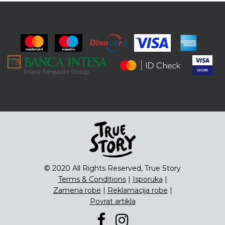
© 2020 All Rights Reserved, True Story
Terms & Conditions
|
Isporuka
|
Zamena robe
|
Reklamacija robe
|
Povrat artikla