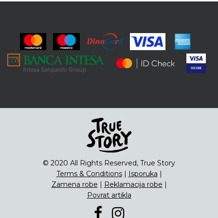
© 2020 All Rights Reserved, True Story
Terms & Conditions
|
Isporuka
|
Zamena robe
|
Reklamacija robe
|
Povrat artikla