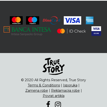
© 2020 All Rights Reserved, True Story
Terms & Conditions
|
Isporuka
|
Zamena robe
|
Reklamacija robe
|
Povrat artikla