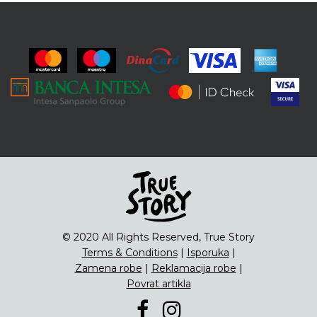
© 2020 All Rights Reserved, True Story
Terms & Conditions
|
Isporuka
|
Zamena robe
|
Reklamacija robe
|
Povrat artikla